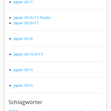
Japan 2017
Japan 2016/17-Route
Japan 2016/17
Japan 2016
Japan 2014/2015
Japan 2014
Japan 2010
Schlagwörter