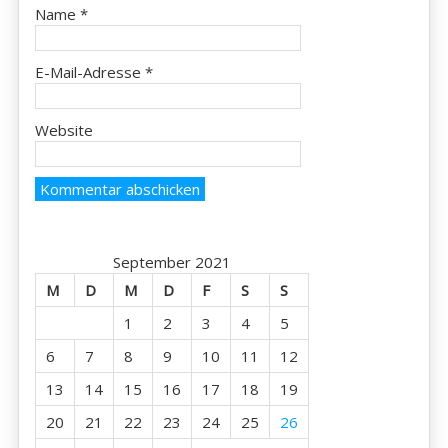
Name
*
E-Mail-Adresse
*
Website
September 2021
M
D
M
D
F
S
S
1
2
3
4
5
6
7
8
9
10
11
12
13
14
15
16
17
18
19
20
21
22
23
24
25
26