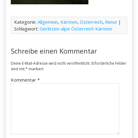
Kategorie:
Allgemein
,
Kärnten
,
Österreich
,
Reise
|
Schlagwort:
Gerlitzen-alpe Österreich Kärnten
Schreibe einen Kommentar
Deine E-Mail-Adresse wird nicht veröffentlicht.
Erforderliche Felder
sind mit
*
markiert
Kommentar
*