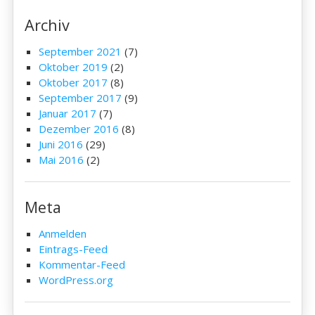
Archiv
September 2021
(7)
Oktober 2019
(2)
Oktober 2017
(8)
September 2017
(9)
Januar 2017
(7)
Dezember 2016
(8)
Juni 2016
(29)
Mai 2016
(2)
Meta
Anmelden
Eintrags-Feed
Kommentar-Feed
WordPress.org