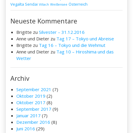
Vegalta Sendai
Österreich
Villach
Weißensee
Neueste Kommentare
Brigitte
zu
Silvester – 31.12.2016
Anne und Dieter
zu
Tag 17 – Tokyo und Abreise
Brigitte
zu
Tag 16 – Tokyo und die Wehmut
Anne und Dieter
zu
Tag 10 – Hiroshima und das
Wetter
Archiv
September 2021
(7)
Oktober 2019
(2)
Oktober 2017
(8)
September 2017
(9)
Januar 2017
(7)
Dezember 2016
(8)
Juni 2016
(29)