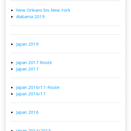
New Orleans bis New York
Alabama 2019
Japan 2019
Japan 2017 Route
Japan 2017
Japan 2016/17-Route
Japan 2016/17
Japan 2016
Japan 2014/2015