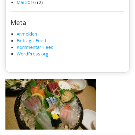
Mai 2016
(2)
Meta
Anmelden
Eintrags-Feed
Kommentar-Feed
WordPress.org