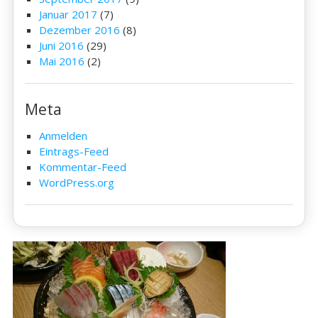
Januar 2017
(7)
Dezember 2016
(8)
Juni 2016
(29)
Mai 2016
(2)
Meta
Anmelden
Eintrags-Feed
Kommentar-Feed
WordPress.org