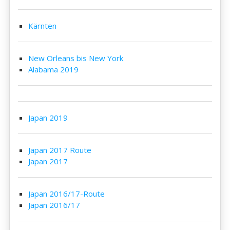
Kärnten
New Orleans bis New York
Alabama 2019
Japan 2019
Japan 2017 Route
Japan 2017
Japan 2016/17-Route
Japan 2016/17