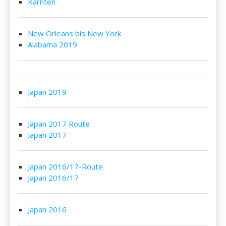
Kärnten
New Orleans bis New York
Alabama 2019
Japan 2019
Japan 2017 Route
Japan 2017
Japan 2016/17-Route
Japan 2016/17
Japan 2016