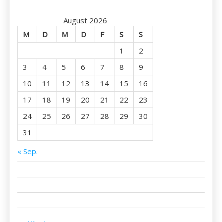
August 2026
M
D
M
D
F
S
S
1
2
3
4
5
6
7
8
9
10
11
12
13
14
15
16
17
18
19
20
21
22
23
24
25
26
27
28
29
30
31
« Sep.