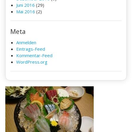
Juni 2016
(29)
Mai 2016
(2)
Meta
Anmelden
Eintrags-Feed
Kommentar-Feed
WordPress.org