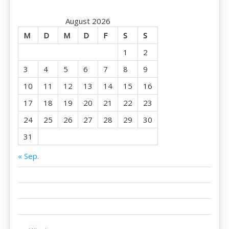
August 2026
M
D
M
D
F
S
S
1
2
3
4
5
6
7
8
9
10
11
12
13
14
15
16
17
18
19
20
21
22
23
24
25
26
27
28
29
30
31
« Sep.