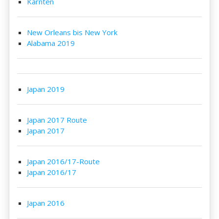
Kärnten
New Orleans bis New York
Alabama 2019
Japan 2019
Japan 2017 Route
Japan 2017
Japan 2016/17-Route
Japan 2016/17
Japan 2016