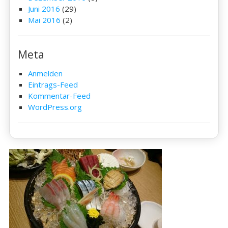
Juni 2016
(29)
Mai 2016
(2)
Meta
Anmelden
Eintrags-Feed
Kommentar-Feed
WordPress.org