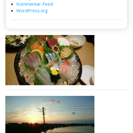
Kommentar-Feed
WordPress.org