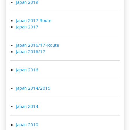
Japan 2019
Japan 2017 Route
Japan 2017
Japan 2016/17-Route
Japan 2016/17
Japan 2016
Japan 2014/2015
Japan 2014
Japan 2010