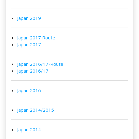
Japan 2019
Japan 2017 Route
Japan 2017
Japan 2016/17-Route
Japan 2016/17
Japan 2016
Japan 2014/2015
Japan 2014