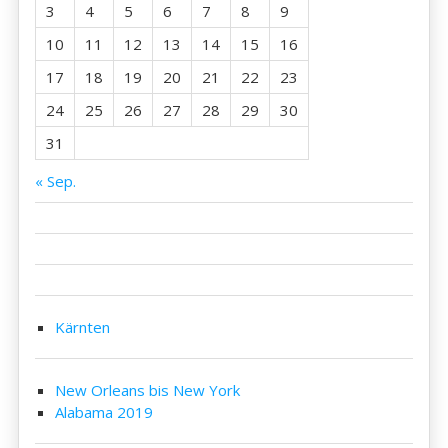
3
4
5
6
7
8
9
10
11
12
13
14
15
16
17
18
19
20
21
22
23
24
25
26
27
28
29
30
31
« Sep.
Kärnten
New Orleans bis New York
Alabama 2019