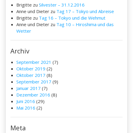
Brigitte
zu
Silvester – 31.12.2016
Anne und Dieter
zu
Tag 17 – Tokyo und Abreise
Brigitte
zu
Tag 16 – Tokyo und die Wehmut
Anne und Dieter
zu
Tag 10 – Hiroshima und das
Wetter
Archiv
September 2021
(7)
Oktober 2019
(2)
Oktober 2017
(8)
September 2017
(9)
Januar 2017
(7)
Dezember 2016
(8)
Juni 2016
(29)
Mai 2016
(2)
Meta