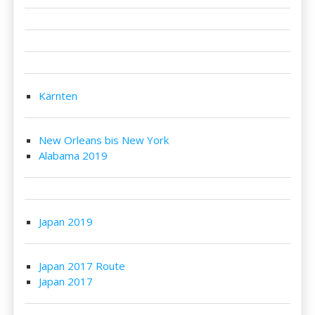
Kärnten
New Orleans bis New York
Alabama 2019
Japan 2019
Japan 2017 Route
Japan 2017