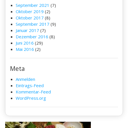
September 2021
(7)
Oktober 2019
(2)
Oktober 2017
(8)
September 2017
(9)
Januar 2017
(7)
Dezember 2016
(8)
Juni 2016
(29)
Mai 2016
(2)
Meta
Anmelden
Eintrags-Feed
Kommentar-Feed
WordPress.org