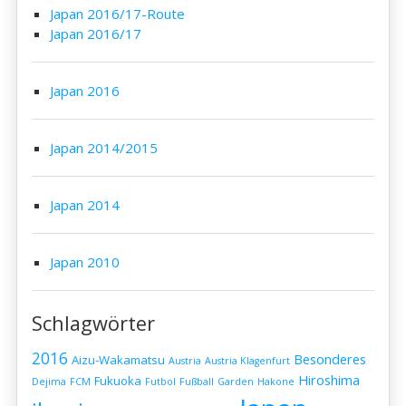
Japan 2016/17-Route
Japan 2016/17
Japan 2016
Japan 2014/2015
Japan 2014
Japan 2010
Schlagwörter
2016
Besonderes
Aizu-Wakamatsu
Austria
Austria Klagenfurt
Hiroshima
Fukuoka
Dejima
FCM
Futbol
Fußball
Garden
Hakone