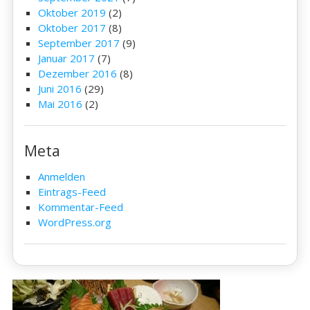
Oktober 2019
(2)
Oktober 2017
(8)
September 2017
(9)
Januar 2017
(7)
Dezember 2016
(8)
Juni 2016
(29)
Mai 2016
(2)
Meta
Anmelden
Eintrags-Feed
Kommentar-Feed
WordPress.org