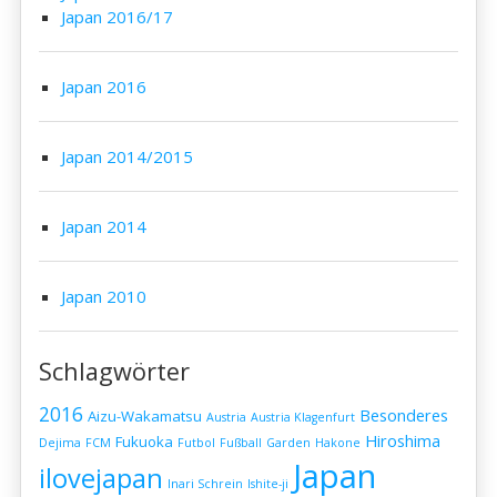
Japan 2016/17
Japan 2016
Japan 2014/2015
Japan 2014
Japan 2010
Schlagwörter
2016
Besonderes
Aizu-Wakamatsu
Austria
Austria Klagenfurt
Hiroshima
Fukuoka
Dejima
FCM
Futbol
Fußball
Garden
Hakone
Japan
ilovejapan
Inari Schrein
Ishite-ji