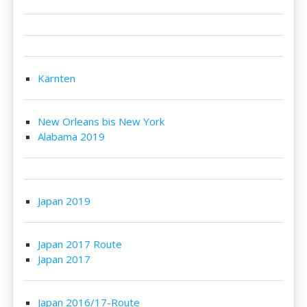
Kärnten
New Orleans bis New York
Alabama 2019
Japan 2019
Japan 2017 Route
Japan 2017
Japan 2016/17-Route