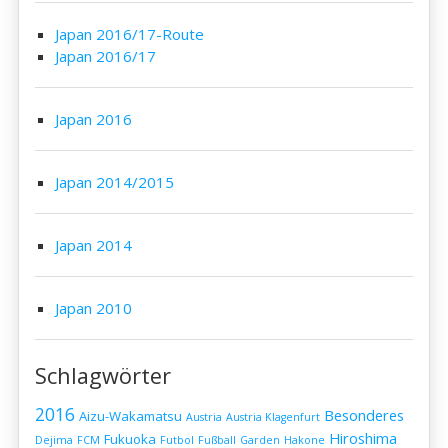
Japan 2016/17-Route
Japan 2016/17
Japan 2016
Japan 2014/2015
Japan 2014
Japan 2010
Schlagwörter
2016
Besonderes
Aizu-Wakamatsu
Austria
Austria Klagenfurt
Hiroshima
Fukuoka
Dejima
FCM
Futbol
Fußball
Garden
Hakone