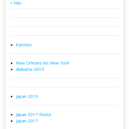
« Sep.
Kärnten
New Orleans bis New York
Alabama 2019
Japan 2019
Japan 2017 Route
Japan 2017