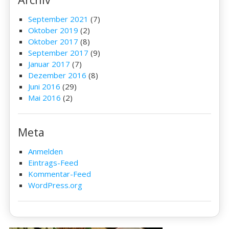
September 2021
(7)
Oktober 2019
(2)
Oktober 2017
(8)
September 2017
(9)
Januar 2017
(7)
Dezember 2016
(8)
Juni 2016
(29)
Mai 2016
(2)
Meta
Anmelden
Eintrags-Feed
Kommentar-Feed
WordPress.org