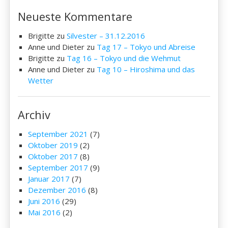
Neueste Kommentare
Brigitte
zu
Silvester – 31.12.2016
Anne und Dieter
zu
Tag 17 – Tokyo und Abreise
Brigitte
zu
Tag 16 – Tokyo und die Wehmut
Anne und Dieter
zu
Tag 10 – Hiroshima und das
Wetter
Archiv
September 2021
(7)
Oktober 2019
(2)
Oktober 2017
(8)
September 2017
(9)
Januar 2017
(7)
Dezember 2016
(8)
Juni 2016
(29)
Mai 2016
(2)