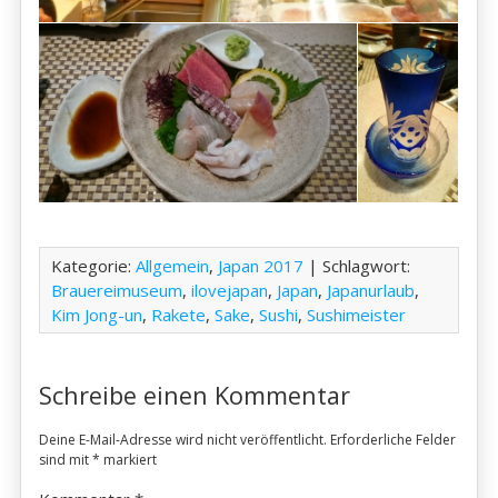
Kategorie:
Allgemein
,
Japan 2017
| Schlagwort:
Brauereimuseum
,
ilovejapan
,
Japan
,
Japanurlaub
,
Kim Jong-un
,
Rakete
,
Sake
,
Sushi
,
Sushimeister
Schreibe einen Kommentar
Deine E-Mail-Adresse wird nicht veröffentlicht.
Erforderliche Felder
sind mit
*
markiert