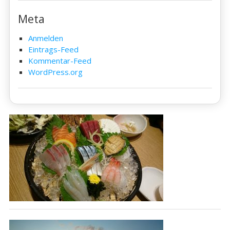
Meta
Anmelden
Eintrags-Feed
Kommentar-Feed
WordPress.org