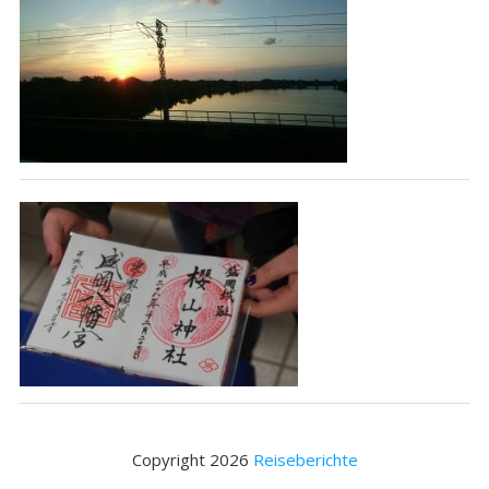
Copyright 2026
Reiseberichte