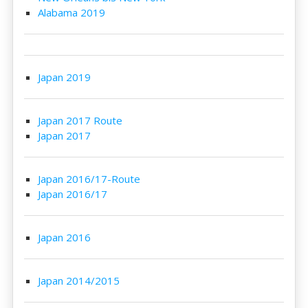
Alabama 2019
Japan 2019
Japan 2017 Route
Japan 2017
Japan 2016/17-Route
Japan 2016/17
Japan 2016
Japan 2014/2015