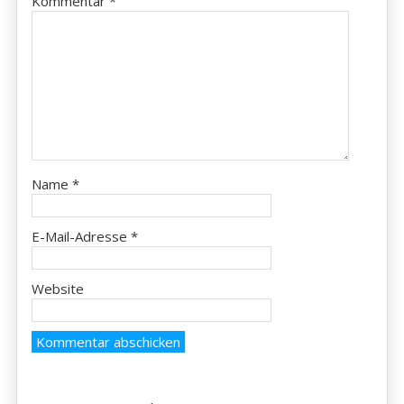
Kommentar
*
Name
*
E-Mail-Adresse
*
Website