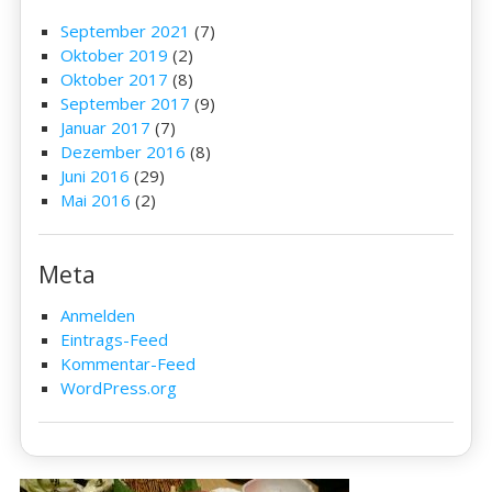
September 2021
(7)
Oktober 2019
(2)
Oktober 2017
(8)
September 2017
(9)
Januar 2017
(7)
Dezember 2016
(8)
Juni 2016
(29)
Mai 2016
(2)
Meta
Anmelden
Eintrags-Feed
Kommentar-Feed
WordPress.org