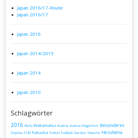
Japan 2016/17-Route
Japan 2016/17
Japan 2016
Japan 2014/2015
Japan 2014
Japan 2010
Schlagwörter
2016
Besonderes
Aizu-Wakamatsu
Austria
Austria Klagenfurt
Hiroshima
Fukuoka
Dejima
FCM
Futbol
Fußball
Garden
Hakone