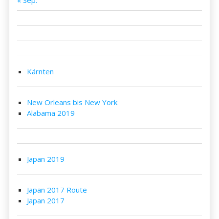
« Sep.
Kärnten
New Orleans bis New York
Alabama 2019
Japan 2019
Japan 2017 Route
Japan 2017