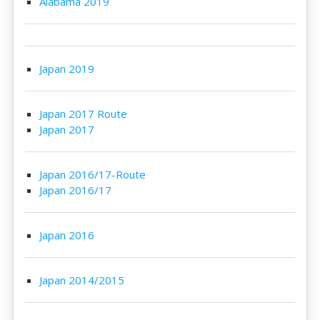
Alabama 2019
Japan 2019
Japan 2017 Route
Japan 2017
Japan 2016/17-Route
Japan 2016/17
Japan 2016
Japan 2014/2015