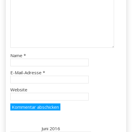
Name
*
E-Mail-Adresse
*
Website
Juni 2016