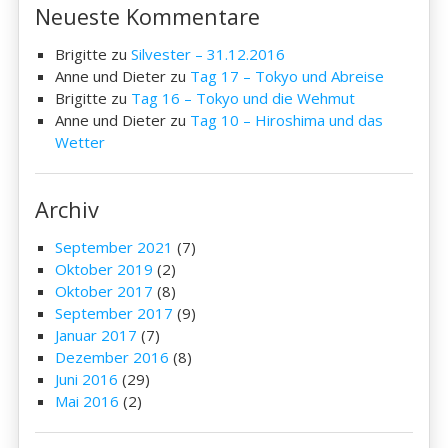
Neueste Kommentare
Brigitte
zu
Silvester – 31.12.2016
Anne und Dieter
zu
Tag 17 – Tokyo und Abreise
Brigitte
zu
Tag 16 – Tokyo und die Wehmut
Anne und Dieter
zu
Tag 10 – Hiroshima und das
Wetter
Archiv
September 2021
(7)
Oktober 2019
(2)
Oktober 2017
(8)
September 2017
(9)
Januar 2017
(7)
Dezember 2016
(8)
Juni 2016
(29)
Mai 2016
(2)