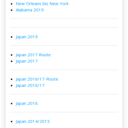
New Orleans bis New York
Alabama 2019
Japan 2019
Japan 2017 Route
Japan 2017
Japan 2016/17-Route
Japan 2016/17
Japan 2016
Japan 2014/2015