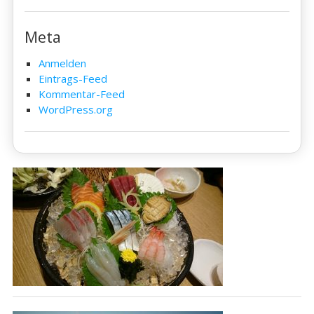
Meta
Anmelden
Eintrags-Feed
Kommentar-Feed
WordPress.org