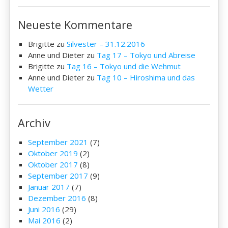
Neueste Kommentare
Brigitte
zu
Silvester – 31.12.2016
Anne und Dieter
zu
Tag 17 – Tokyo und Abreise
Brigitte
zu
Tag 16 – Tokyo und die Wehmut
Anne und Dieter
zu
Tag 10 – Hiroshima und das
Wetter
Archiv
September 2021
(7)
Oktober 2019
(2)
Oktober 2017
(8)
September 2017
(9)
Januar 2017
(7)
Dezember 2016
(8)
Juni 2016
(29)
Mai 2016
(2)