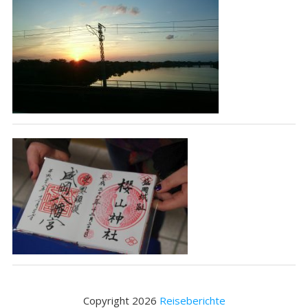
Copyright 2026
Reiseberichte