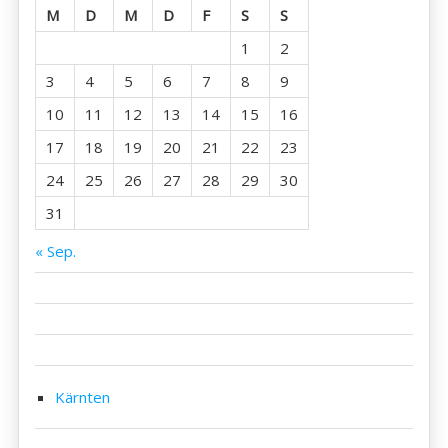
Tag
M
D
M
D
F
S
S
1
2
3
4
5
6
7
8
9
10
11
12
13
14
15
16
17
18
19
20
21
22
23
24
25
26
27
28
29
30
31
« Sep.
Kärnten