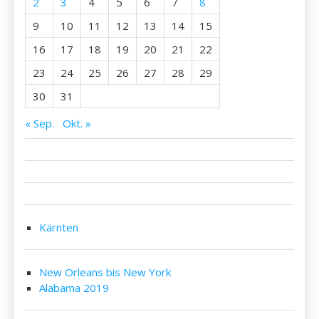
2
3
4
5
6
7
8
9
10
11
12
13
14
15
16
17
18
19
20
21
22
23
24
25
26
27
28
29
30
31
« Sep.
Okt. »
Kärnten
New Orleans bis New York
Alabama 2019