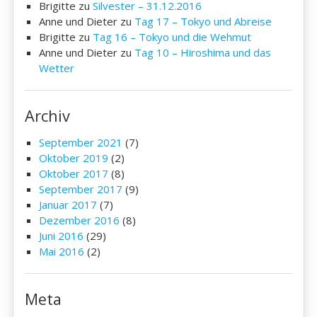
Brigitte
zu
Silvester – 31.12.2016
Anne und Dieter
zu
Tag 17 – Tokyo und Abreise
Brigitte
zu
Tag 16 – Tokyo und die Wehmut
Anne und Dieter
zu
Tag 10 – Hiroshima und das
Wetter
Archiv
September 2021
(7)
Oktober 2019
(2)
Oktober 2017
(8)
September 2017
(9)
Januar 2017
(7)
Dezember 2016
(8)
Juni 2016
(29)
Mai 2016
(2)
Meta