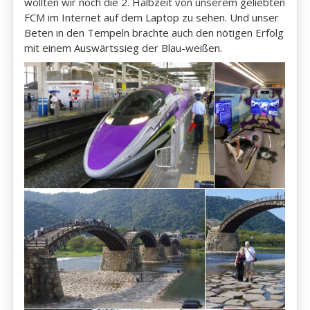
wollten wir noch die 2. Halbzeit von unserem geliebten
FCM im Internet auf dem Laptop zu sehen. Und unser
Beten in den Tempeln brachte auch den nötigen Erfolg
mit einem Auswärtssieg der Blau-weißen.