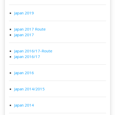
Japan 2019
Japan 2017 Route
Japan 2017
Japan 2016/17-Route
Japan 2016/17
Japan 2016
Japan 2014/2015
Japan 2014