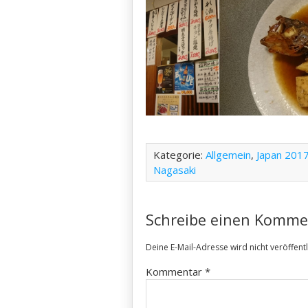
Kategorie:
Allgemein
,
Japan 201
Nagasaki
Schreibe einen Komme
Deine E-Mail-Adresse wird nicht veröffentl
Kommentar
*