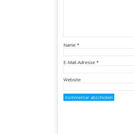
Name
*
E-Mail-Adresse
*
Website