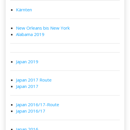
Kärnten
New Orleans bis New York
Alabama 2019
Japan 2019
Japan 2017 Route
Japan 2017
Japan 2016/17-Route
Japan 2016/17
Japan 2016