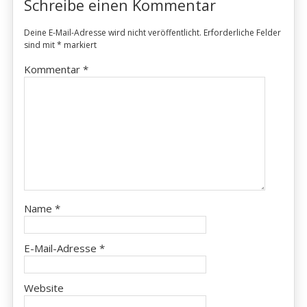
Schreibe einen Kommentar
Deine E-Mail-Adresse wird nicht veröffentlicht.
Erforderliche Felder
sind mit
*
markiert
Kommentar
*
Name
*
E-Mail-Adresse
*
Website