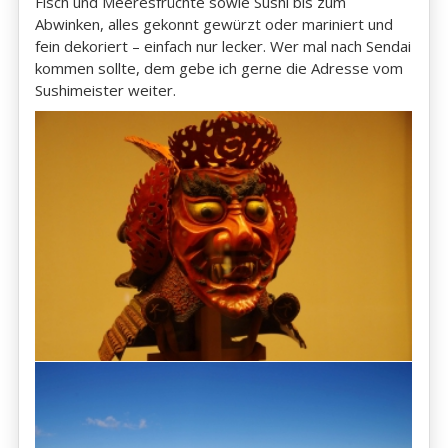
Fisch und Meeresfrüchte sowie Sushi bis zum
Abwinken, alles gekonnt gewürzt oder mariniert und
fein dekoriert – einfach nur lecker. Wer mal nach Sendai
kommen sollte, dem gebe ich gerne die Adresse vom
Sushimeister weiter.