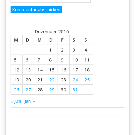
Dezember 2016
M
D
M
D
F
S
S
1
2
3
4
5
6
7
8
9
10
11
12
13
14
15
16
17
18
19
20
21
22
23
24
25
26
27
28
29
30
31
« Juni
Jan. »