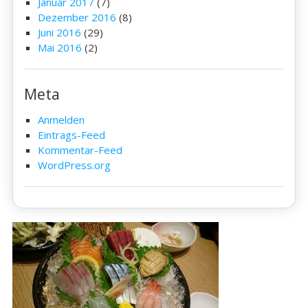
Januar 2017
(7)
Dezember 2016
(8)
Juni 2016
(29)
Mai 2016
(2)
Meta
Anmelden
Eintrags-Feed
Kommentar-Feed
WordPress.org