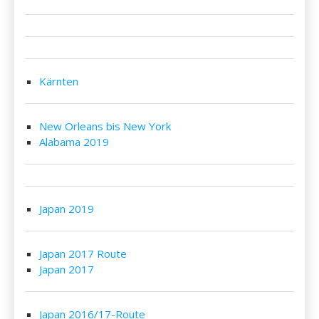
Kärnten
New Orleans bis New York
Alabama 2019
Japan 2019
Japan 2017 Route
Japan 2017
Japan 2016/17-Route