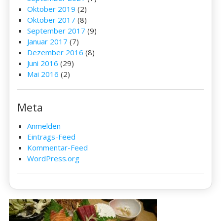
Oktober 2019
(2)
Oktober 2017
(8)
September 2017
(9)
Januar 2017
(7)
Dezember 2016
(8)
Juni 2016
(29)
Mai 2016
(2)
Meta
Anmelden
Eintrags-Feed
Kommentar-Feed
WordPress.org