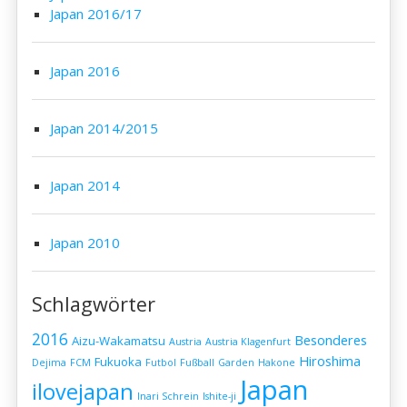
Japan 2016/17
Japan 2016
Japan 2014/2015
Japan 2014
Japan 2010
Schlagwörter
2016
Besonderes
Aizu-Wakamatsu
Austria
Austria Klagenfurt
Hiroshima
Fukuoka
Dejima
FCM
Futbol
Fußball
Garden
Hakone
Japan
ilovejapan
Inari Schrein
Ishite-ji