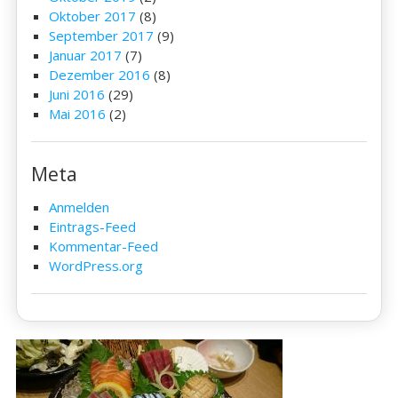
Oktober 2017
(8)
September 2017
(9)
Januar 2017
(7)
Dezember 2016
(8)
Juni 2016
(29)
Mai 2016
(2)
Meta
Anmelden
Eintrags-Feed
Kommentar-Feed
WordPress.org