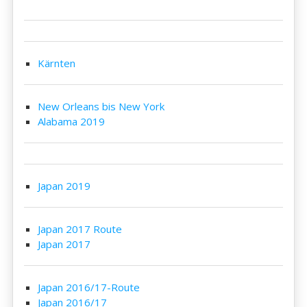
Kärnten
New Orleans bis New York
Alabama 2019
Japan 2019
Japan 2017 Route
Japan 2017
Japan 2016/17-Route
Japan 2016/17