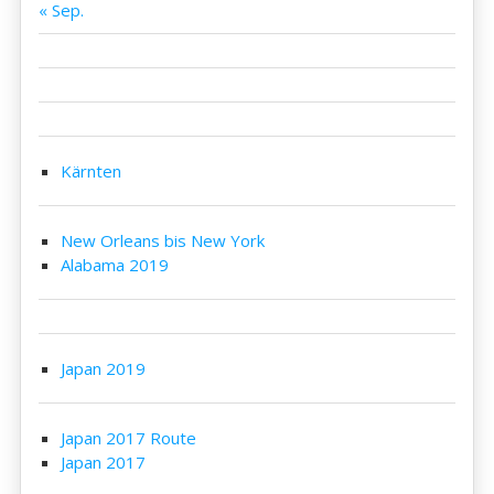
« Sep.
Kärnten
New Orleans bis New York
Alabama 2019
Japan 2019
Japan 2017 Route
Japan 2017