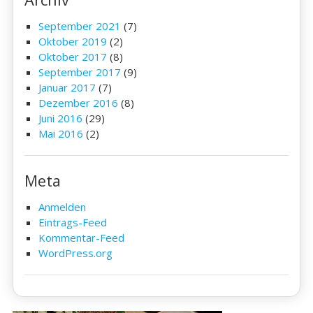
September 2021
(7)
Oktober 2019
(2)
Oktober 2017
(8)
September 2017
(9)
Januar 2017
(7)
Dezember 2016
(8)
Juni 2016
(29)
Mai 2016
(2)
Meta
Anmelden
Eintrags-Feed
Kommentar-Feed
WordPress.org