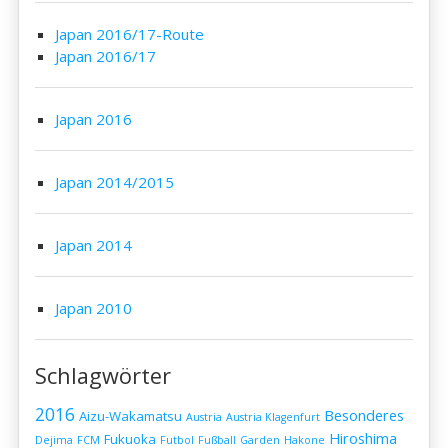
Japan 2016/17-Route
Japan 2016/17
Japan 2016
Japan 2014/2015
Japan 2014
Japan 2010
Schlagwörter
2016
Besonderes
Aizu-Wakamatsu
Austria
Austria Klagenfurt
Hiroshima
Fukuoka
Dejima
FCM
Futbol
Fußball
Garden
Hakone