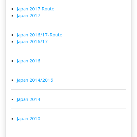
Japan 2017 Route
Japan 2017
Japan 2016/17-Route
Japan 2016/17
Japan 2016
Japan 2014/2015
Japan 2014
Japan 2010