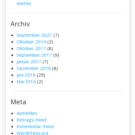
Wetter
Archiv
September 2021
(7)
Oktober 2019
(2)
Oktober 2017
(8)
September 2017
(9)
Januar 2017
(7)
Dezember 2016
(8)
Juni 2016
(29)
Mai 2016
(2)
Meta
Anmelden
Eintrags-Feed
Kommentar-Feed
WordPress.org