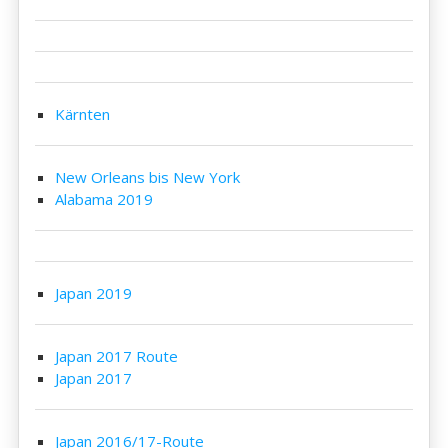
Kärnten
New Orleans bis New York
Alabama 2019
Japan 2019
Japan 2017 Route
Japan 2017
Japan 2016/17-Route