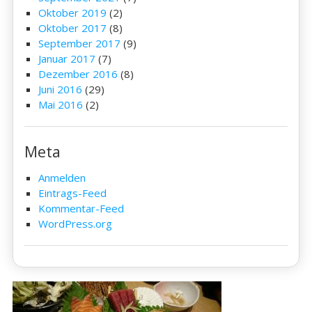
Oktober 2019
(2)
Oktober 2017
(8)
September 2017
(9)
Januar 2017
(7)
Dezember 2016
(8)
Juni 2016
(29)
Mai 2016
(2)
Meta
Anmelden
Eintrags-Feed
Kommentar-Feed
WordPress.org