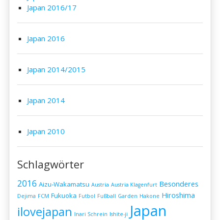
Japan 2016/17
Japan 2016
Japan 2014/2015
Japan 2014
Japan 2010
Schlagwörter
2016
Besonderes
Aizu-Wakamatsu
Austria
Austria Klagenfurt
Hiroshima
Fukuoka
Dejima
FCM
Futbol
Fußball
Garden
Hakone
Japan
ilovejapan
Inari Schrein
Ishite-ji