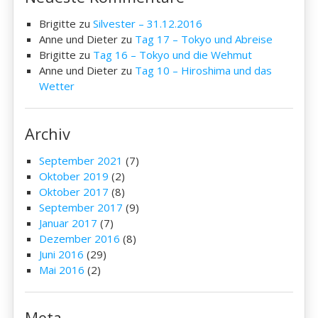
Brigitte
zu
Silvester – 31.12.2016
Anne und Dieter
zu
Tag 17 – Tokyo und Abreise
Brigitte
zu
Tag 16 – Tokyo und die Wehmut
Anne und Dieter
zu
Tag 10 – Hiroshima und das
Wetter
Archiv
September 2021
(7)
Oktober 2019
(2)
Oktober 2017
(8)
September 2017
(9)
Januar 2017
(7)
Dezember 2016
(8)
Juni 2016
(29)
Mai 2016
(2)
Meta