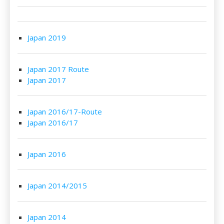
Japan 2019
Japan 2017 Route
Japan 2017
Japan 2016/17-Route
Japan 2016/17
Japan 2016
Japan 2014/2015
Japan 2014