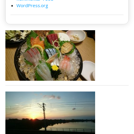
WordPress.org