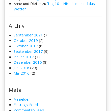
Anne und Dieter
zu
Tag 10 – Hiroshima und das
Wetter
Archiv
September 2021
(7)
Oktober 2019
(2)
Oktober 2017
(8)
September 2017
(9)
Januar 2017
(7)
Dezember 2016
(8)
Juni 2016
(29)
Mai 2016
(2)
Meta
Anmelden
Eintrags-Feed
Kommentar-Feed