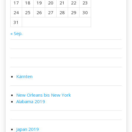
17
18
19
20
21
22
23
24
25
26
27
28
29
30
31
« Sep.
Kärnten
New Orleans bis New York
Alabama 2019
Japan 2019