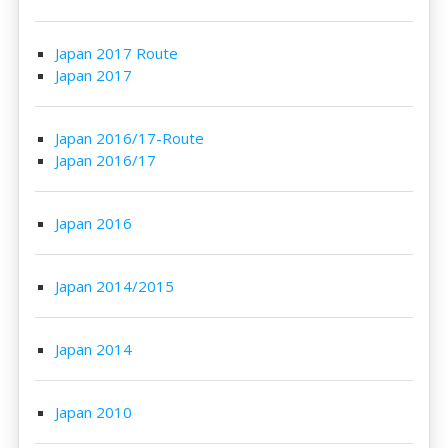
Japan 2017 Route
Japan 2017
Japan 2016/17-Route
Japan 2016/17
Japan 2016
Japan 2014/2015
Japan 2014
Japan 2010